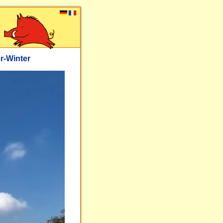
r-Winter