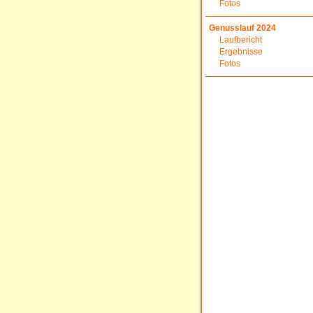
Fotos
Genusslauf 2024
Laufbericht
Ergebnisse
Fotos