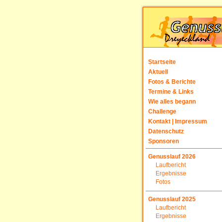
Startseite
Aktuell
Fotos & Berichte
Termine & Links
Wie alles begann
Challenge
Kontakt | Impressum
Datenschutz
Sponsoren
Genusslauf 2026
Laufbericht
Ergebnisse
Fotos
Genusslauf 2025
Laufbericht
Ergebnisse