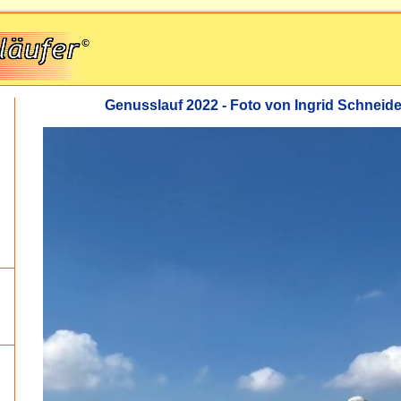
Genusslauf 2022 - Foto von Ingrid Schneide