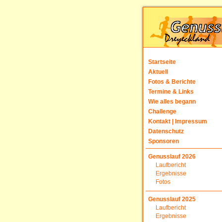
Startseite
Aktuell
Fotos & Berichte
Termine & Links
Wie alles begann
Challenge
Kontakt | Impressum
Datenschutz
Sponsoren
Genusslauf 2026
Laufbericht
Ergebnisse
Fotos
Genusslauf 2025
Laufbericht
Ergebnisse