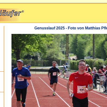
Genusslauf 2025 - Foto von Matthias P