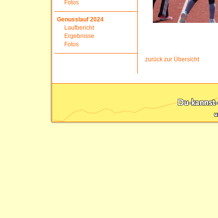
Fotos
Genusslauf 2024
Laufbericht
Ergebnisse
Fotos
zurück zur Übersicht