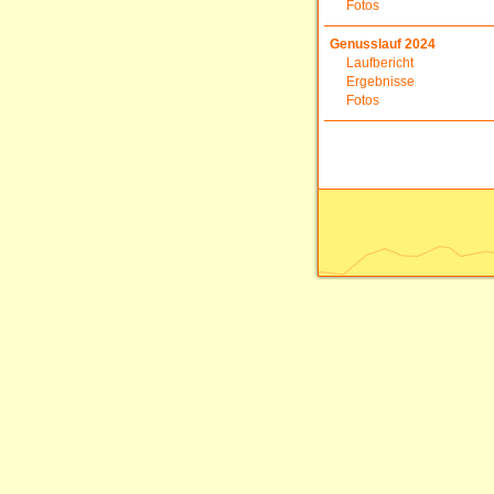
Fotos
Genusslauf 2024
Laufbericht
Ergebnisse
Fotos