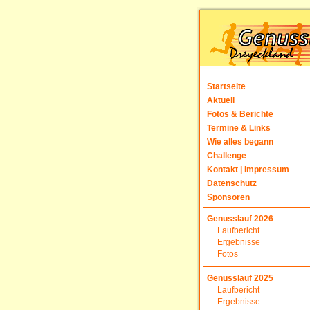
Startseite
Aktuell
Fotos & Berichte
Termine & Links
Wie alles begann
Challenge
Kontakt | Impressum
Datenschutz
Sponsoren
Genusslauf 2026
Laufbericht
Ergebnisse
Fotos
Genusslauf 2025
Laufbericht
Ergebnisse