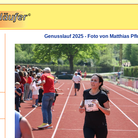
Genusslauf 2025 - Foto von Matthias P