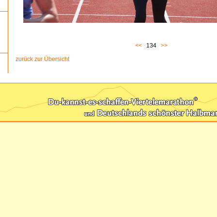
<<
134
>>
zurück zur Übersicht