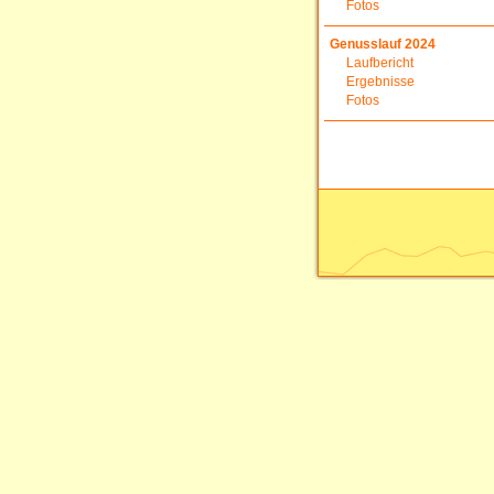
Fotos
Genusslauf 2024
Laufbericht
Ergebnisse
Fotos