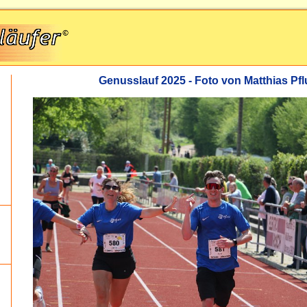
Genusslauf 2025 - Foto von Matthias P