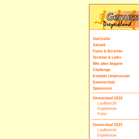
Startseite
Aktuell
Fotos & Berichte
Termine & Links
Wie alles begann
Challenge
Kontakt | Impressum
Datenschutz
Sponsoren
Genusslauf 2026
Laufbericht
Ergebnisse
Fotos
Genusslauf 2025
Laufbericht
Ergebnisse