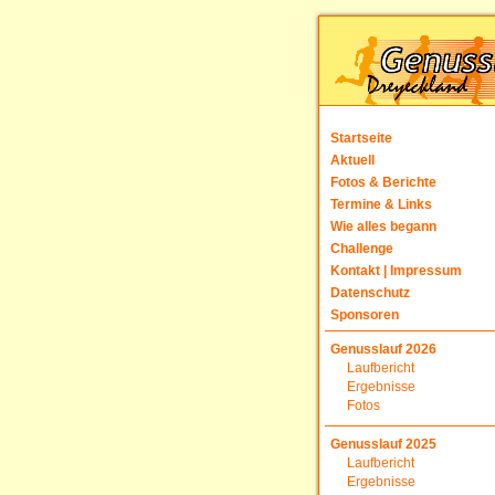
Startseite
Aktuell
Fotos & Berichte
Termine & Links
Wie alles begann
Challenge
Kontakt | Impressum
Datenschutz
Sponsoren
Genusslauf 2026
Laufbericht
Ergebnisse
Fotos
Genusslauf 2025
Laufbericht
Ergebnisse