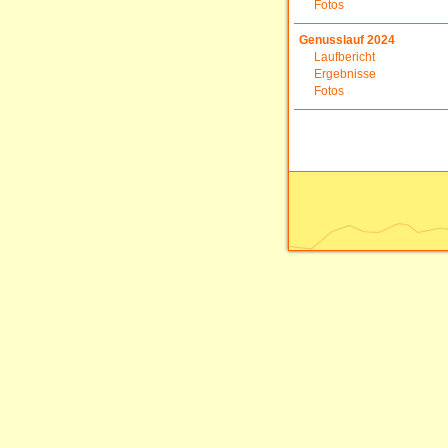
Fotos
Genusslauf 2024
Laufbericht
Ergebnisse
Fotos