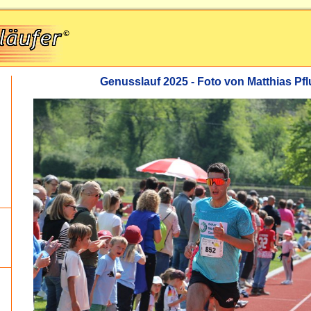
Genusslauf 2025 - Foto von Matthias P