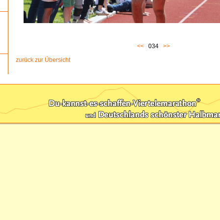
<<
034
>>
zurück zur Übersicht