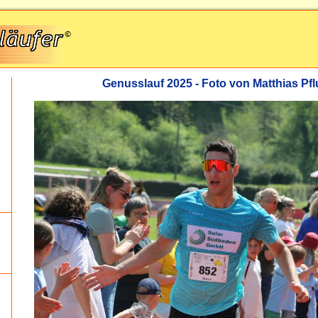
Genusslauf 2025 - Foto von Matthias P