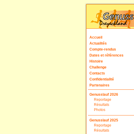
Accueil
Actualités
Compte-rendus
Dates et références
Histoire
Challenge
Contacts
Confidentialité
Partenaires
Genusslauf 2026
Reportage
Résultats
Photos
Genusslauf 2025
Reportage
Résultats