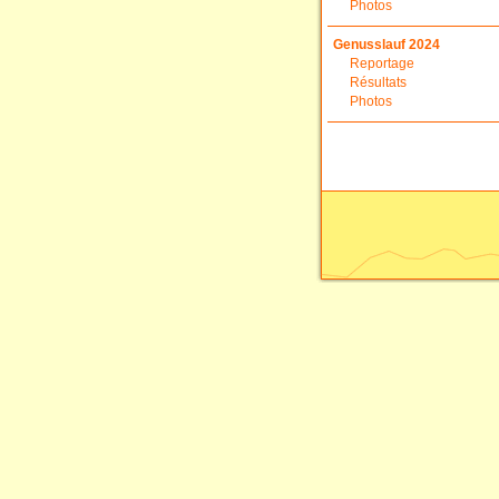
Photos
Genusslauf 2024
Reportage
Résultats
Photos