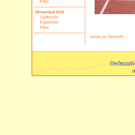
Fotos
Genusslauf 2024
Laufbericht
Ergebnisse
Fotos
zurück zur Übersicht