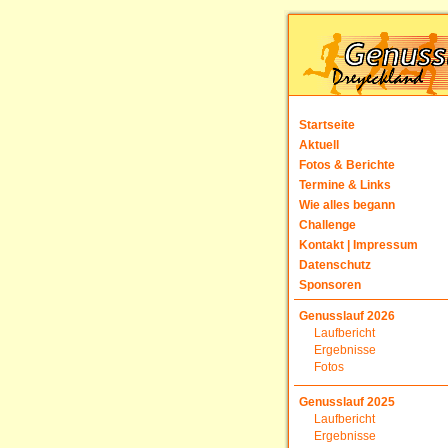
Startseite
Aktuell
Fotos & Berichte
Termine & Links
Wie alles begann
Challenge
Kontakt | Impressum
Datenschutz
Sponsoren
Genusslauf 2026
Laufbericht
Ergebnisse
Fotos
Genusslauf 2025
Laufbericht
Ergebnisse