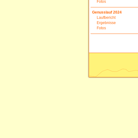
Fotos
Genusslauf 2024
Laufbericht
Ergebnisse
Fotos