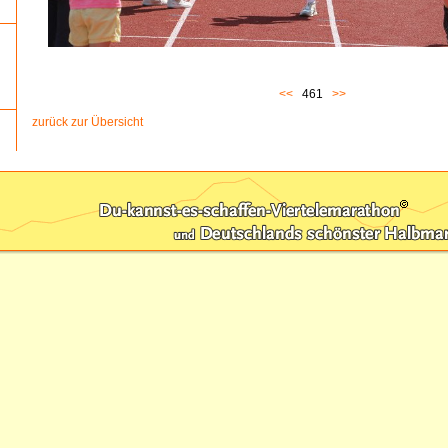
<<
461
>>
zurück zur Übersicht