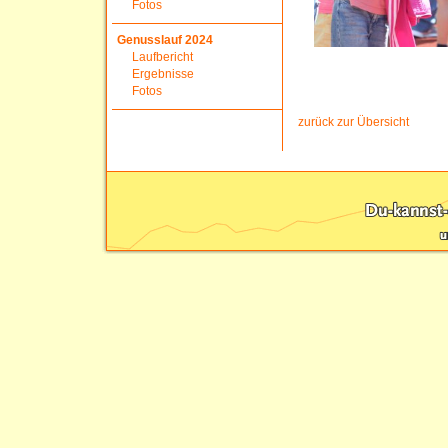
Fotos
Genusslauf 2024
Laufbericht
Ergebnisse
Fotos
zurück zur Übersicht