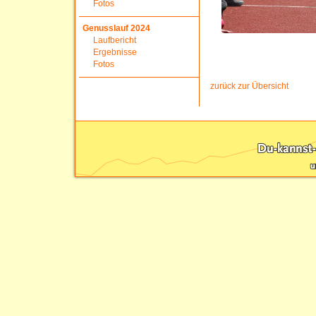
Fotos
Genusslauf 2024
Laufbericht
Ergebnisse
Fotos
zurück zur Übersicht