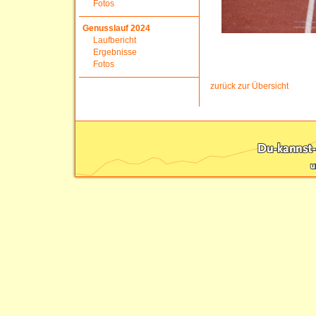
Fotos
Genusslauf 2024
Laufbericht
Ergebnisse
Fotos
zurück zur Übersicht