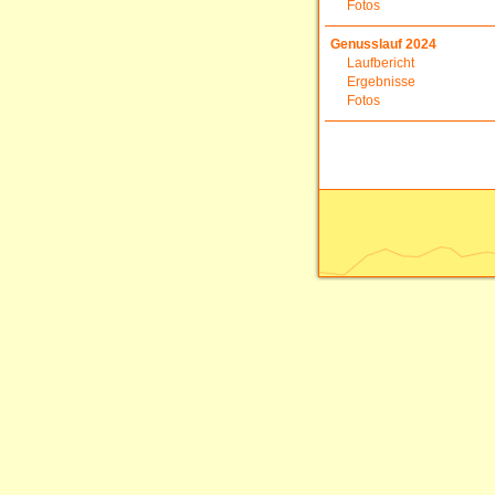
Fotos
Genusslauf 2024
Laufbericht
Ergebnisse
Fotos