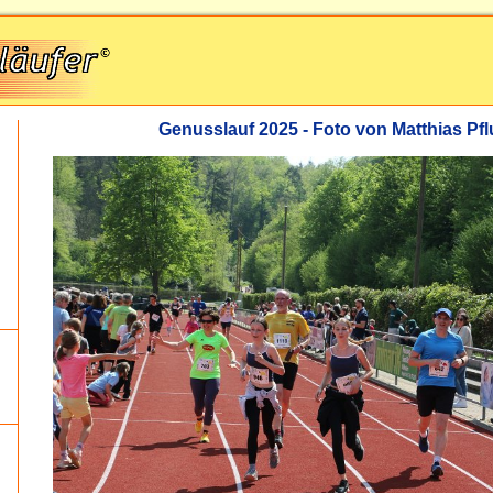
Genusslauf 2025 - Foto von Matthias P