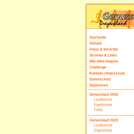
Startseite
Aktuell
Fotos & Berichte
Termine & Links
Wie alles begann
Challenge
Kontakt | Impressum
Datenschutz
Sponsoren
Genusslauf 2026
Laufbericht
Ergebnisse
Fotos
Genusslauf 2025
Laufbericht
Ergebnisse