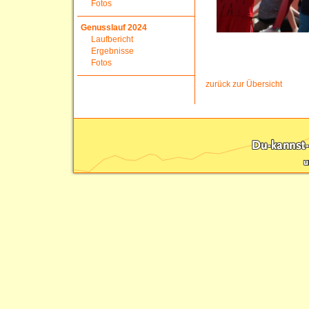
Fotos
Genusslauf 2024
Laufbericht
Ergebnisse
Fotos
zurück zur Übersicht