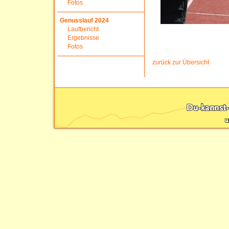
Fotos
Genusslauf 2024
Laufbericht
Ergebnisse
Fotos
zurück zur Übersicht