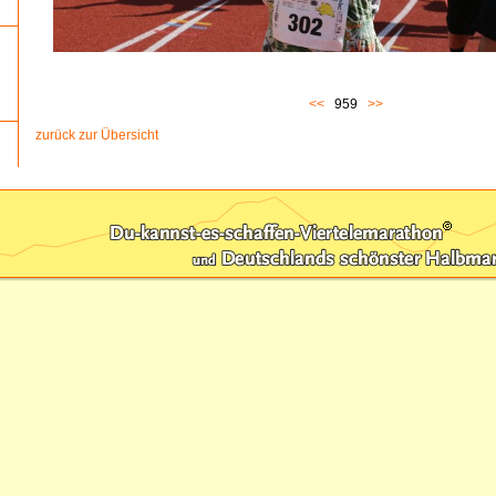
<<
959
>>
zurück zur Übersicht