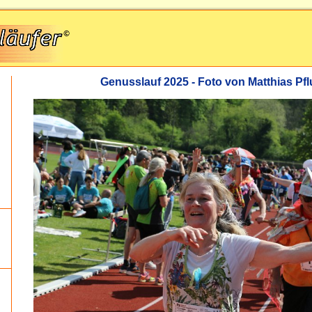
Genusslauf 2025 - Foto von Matthias P