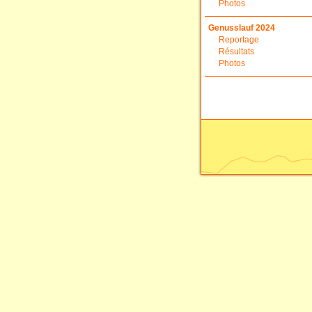
Photos
Genusslauf 2024
Reportage
Résultats
Photos