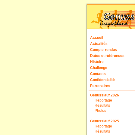
Accueil
Actualités
Compte-rendus
Dates et références
Histoire
Challenge
Contacts
Confidentialité
Partenaires
Genusslauf 2026
Reportage
Résultats
Photos
Genusslauf 2025
Reportage
Résultats