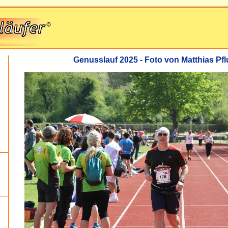
Genusslauf 2025 - Foto von Matthias P