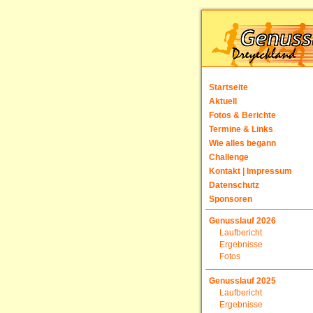
Startseite
Aktuell
Fotos & Berichte
Termine & Links
Wie alles begann
Challenge
Kontakt | Impressum
Datenschutz
Sponsoren
Genusslauf 2026
Laufbericht
Ergebnisse
Fotos
Genusslauf 2025
Laufbericht
Ergebnisse