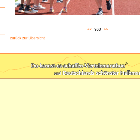
<<
963
>>
zurück zur Übersicht