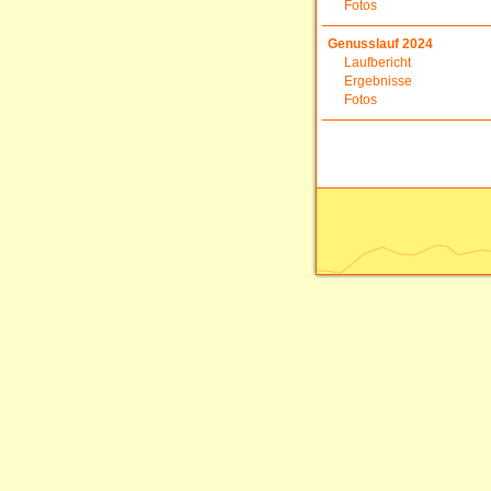
Fotos
Genusslauf 2024
Laufbericht
Ergebnisse
Fotos