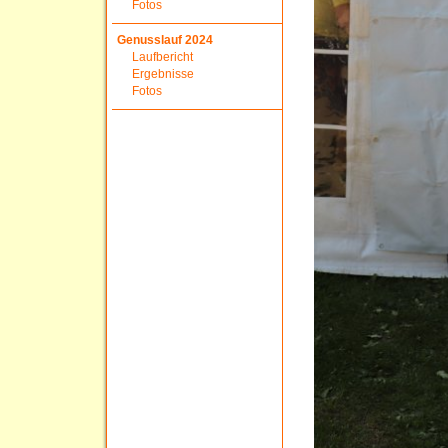
Fotos
Genusslauf 2024
Laufbericht
Ergebnisse
Fotos