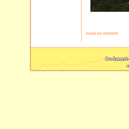
zurück zur Übersicht