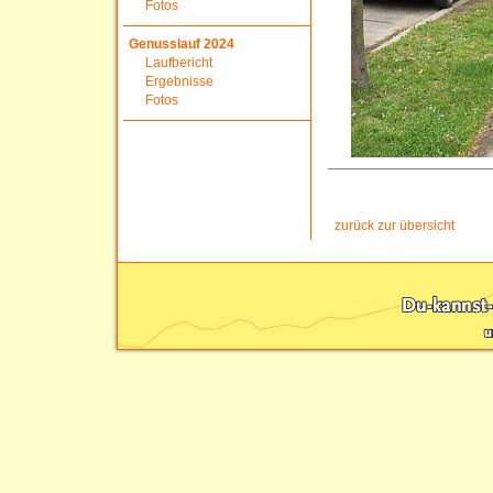
Fotos
Genusslauf 2024
Laufbericht
Ergebnisse
Fotos
zurück zur übersicht