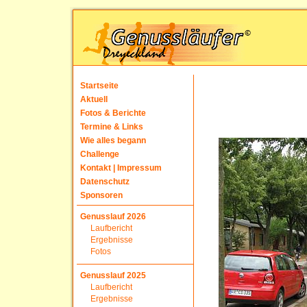
Startseite
Aktuell
Fotos & Berichte
Termine & Links
Wie alles begann
Challenge
Kontakt | Impressum
Datenschutz
Sponsoren
Genusslauf 2026
Laufbericht
Ergebnisse
Fotos
Genusslauf 2025
Laufbericht
Ergebnisse