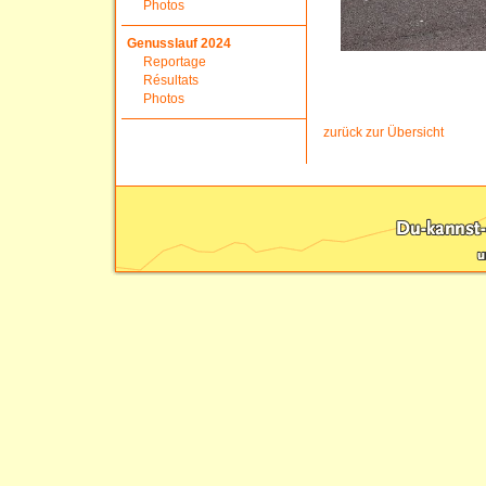
Photos
Genusslauf 2024
Reportage
Résultats
Photos
zurück zur Übersicht