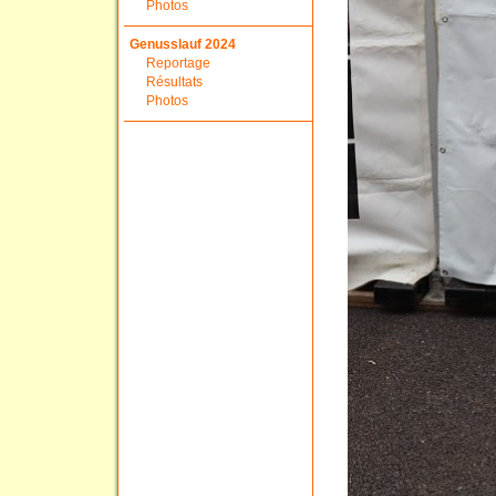
Photos
Genusslauf 2024
Reportage
Résultats
Photos