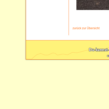
zurück zur Übersicht